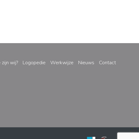
zijn wij?
Logopedie
Werkwijze
Nieuws
Contact