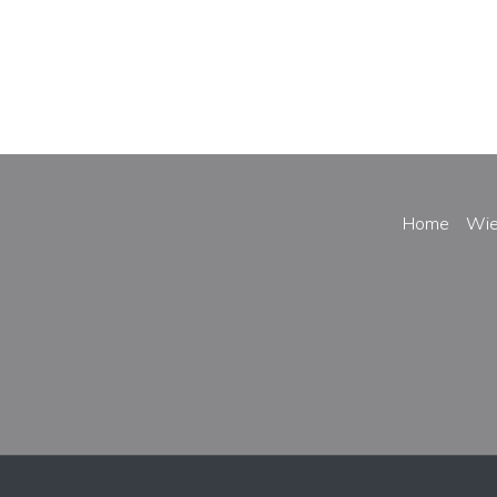
Home
Wie 